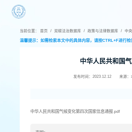
当前位置：
首页
/
双碳法治数据库
/
政策与法律数据库
/
中
温馨提示：如需检索本文中的具体内容，请按CTRL+F进行检
中华人民共和国气
发布时间：2023.12.12
来源：
中华人民共和国气候变化第四次国家信息通报.pdf