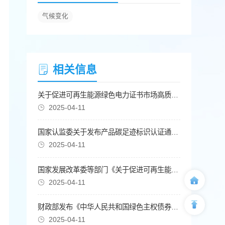
气候变化
相关信息
关于促进可再生能源绿色电力证书市场高质量发展的意见
2025-04-11
国家认监委关于发布产品碳足迹标识认证通用实施规则(试行)的公告
2025-04-11
国家发展改革委等部门《关于促进可再生能源绿色电力证书市场高质量发展的意见》
2025-04-11
财政部发布《中华人民共和国绿色主权债券框架》
2025-04-11