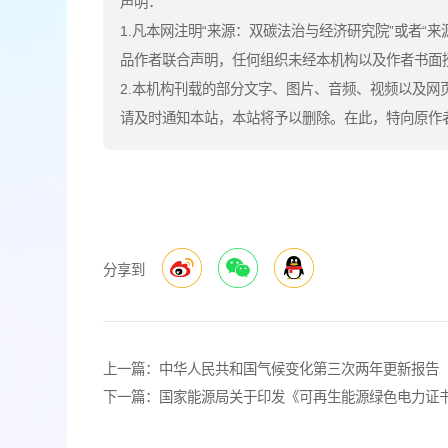
声明：
1.凡本网注明“来源：双碳法治与经济研究院”或者“
品作者联合声明，任何组织未经本机构以及作者书面
2.本机构刊载的部分文字、图片、音频、视频以及
请及时通知本站，本站将予以删除。在此，特向原作者
分享到
上一篇：
中华人民共和国气候变化第三次两年更新报告
下一篇：
国家能源局关于印发《可再生能源绿色电力证