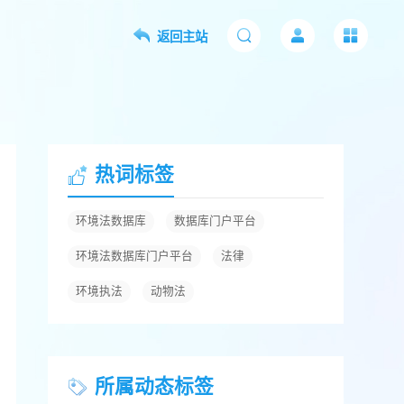
返回主站
热词标签
环境法数据库
数据库门户平台
环境法数据库门户平台
法律
环境执法
动物法
所属动态标签